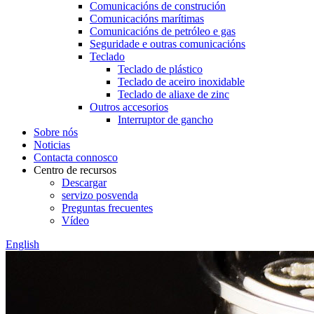
Comunicacións de construción
Comunicacións marítimas
Comunicacións de petróleo e gas
Seguridade e outras comunicacións
Teclado
Teclado de plástico
Teclado de aceiro inoxidable
Teclado de aliaxe de zinc
Outros accesorios
Interruptor de gancho
Sobre nós
Noticias
Contacta connosco
Centro de recursos
Descargar
servizo posvenda
Preguntas frecuentes
Vídeo
English