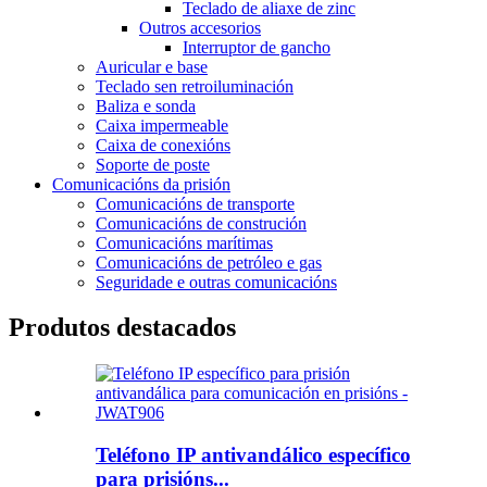
Teclado de aliaxe de zinc
Outros accesorios
Interruptor de gancho
Auricular e base
Teclado sen retroiluminación
Baliza e sonda
Caixa impermeable
Caixa de conexións
Soporte de poste
Comunicacións da prisión
Comunicacións de transporte
Comunicacións de construción
Comunicacións marítimas
Comunicacións de petróleo e gas
Seguridade e outras comunicacións
Produtos destacados
Teléfono IP antivandálico específico
para prisións...