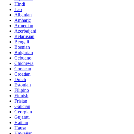
Hindi
Lao
Albanian
Amharic
Armenian
Azerbaijani
Belarusian
Bengali
Bosnian
Bulgarian
Cebuano
Chichewa
Corsican
Croatian
Dutch
Estonian
Filipino
Finnish
Frisian
Galician
Georgian
Gujarati
Haitian
Hausa
Hawaiian