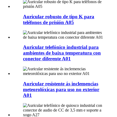
Auricular robusto de tipo K para
teléfonos de prisión A05
Auricular telefónico industrial para
ambientes de baixa temperatura con
conector diferente A01
Auricular resistente ás inclemencias
meteorolóxicas para uso no exterior
A01