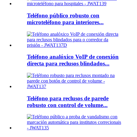
Teléfono público robusto con
microteléfono para interiores...
Teléfono analóxico VoIP de conexión
directa para reclusos blindados...
Teléfono para reclusos de parede
robusto con control de volume...