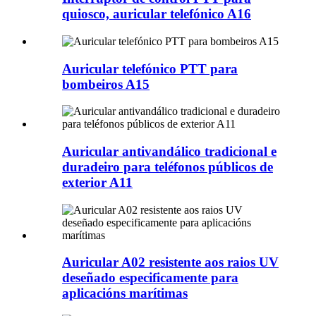
quiosco, auricular telefónico A16
Auricular telefónico PTT para
bombeiros A15
Auricular antivandálico tradicional e
duradeiro para teléfonos públicos de
exterior A11
Auricular A02 resistente aos raios UV
deseñado especificamente para
aplicacións marítimas