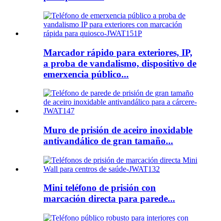
Marcador rápido para exteriores, IP,
a proba de vandalismo, dispositivo de
emerxencia público...
Muro de prisión de aceiro inoxidable
antivandálico de gran tamaño...
Mini teléfono de prisión con
marcación directa para parede...