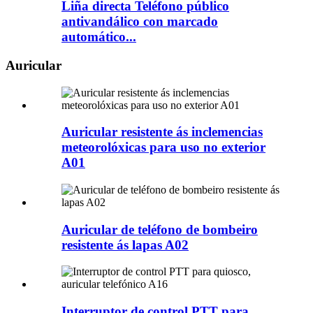
Liña directa Teléfono público
antivandálico con marcado
automático...
Auricular
Auricular resistente ás inclemencias
meteorolóxicas para uso no exterior
A01
Auricular de teléfono de bombeiro
resistente ás lapas A02
Interruptor de control PTT para