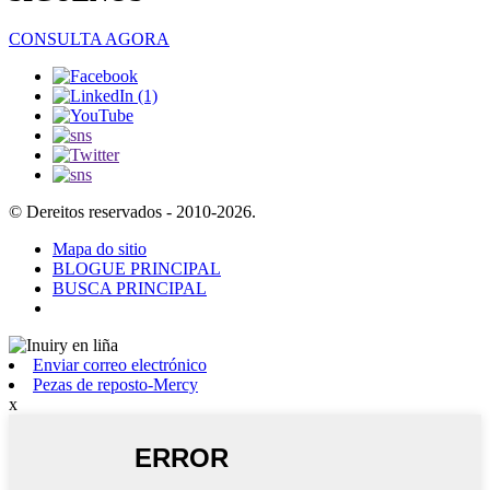
CONSULTA AGORA
© Dereitos reservados - 2010-2026.
Mapa do sitio
BLOGUE PRINCIPAL
BUSCA PRINCIPAL
Enviar correo electrónico
Pezas de reposto-Mercy
x