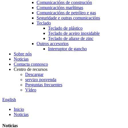
Comunicacións de construción
Comunicacións marítimas
Comunicacións de petróleo e gas
Seguridade e outras comunicacións
Teclado
Teclado de plástico
Teclado de aceiro inoxidable
Teclado de aliaxe de zinc
Outros accesorios
Interruptor de gancho
Sobre nós
Noticias
Contacta connosco
Centro de recursos
Descargar
servizo posvenda
Preguntas frecuentes
Vídeo
English
Inicio
Noticias
Noticias