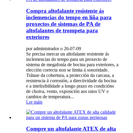
Compra altofalante resistente ás
inclemencias do tempo en liña para
proxectos de sistemas de PA de
altofalantes de trompeta para
exteriores
por administrador o 26-07-09
Se precisa mercar un altofalante resistente ás
inclemencias do tempo para un proxecto de
sistema de megafonía de bocina para exteriores, a
elección correcta non se limita á sonoridade.
Trátase da cobertura, a protección da carcasa, a
resistencia á corrosión, a directividade da bocina
e a intelixibilidade a longo prazo en condicións
de choiva, vento, exposición aos raios UV e
cambios de temperatura...
Ler máis
Compre un altofalante ATEX de alta