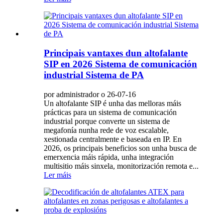
Principais vantaxes dun altofalante
SIP en 2026 Sistema de comunicación
industrial Sistema de PA
por administrador o 26-07-16
Un altofalante SIP é unha das melloras máis
prácticas para un sistema de comunicación
industrial porque converte un sistema de
megafonía nunha rede de voz escalable,
xestionada centralmente e baseada en IP. En
2026, os principais beneficios son unha busca de
emerxencia máis rápida, unha integración
multisitio máis sinxela, monitorización remota e...
Ler máis