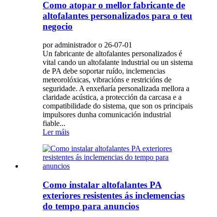
Como atopar o mellor fabricante de
altofalantes personalizados para o teu
negocio
por administrador o 26-07-01
Un fabricante de altofalantes personalizados é
vital cando un altofalante industrial ou un sistema
de PA debe soportar ruído, inclemencias
meteorolóxicas, vibracións e restricións de
seguridade. A enxeñaría personalizada mellora a
claridade acústica, a protección da carcasa e a
compatibilidade do sistema, que son os principais
impulsores dunha comunicación industrial
fiable...
Ler máis
Como instalar altofalantes PA
exteriores resistentes ás inclemencias
do tempo para anuncios