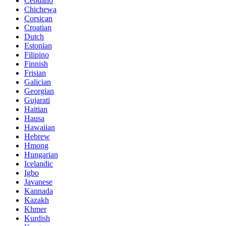
Cebuano
Chichewa
Corsican
Croatian
Dutch
Estonian
Filipino
Finnish
Frisian
Galician
Georgian
Gujarati
Haitian
Hausa
Hawaiian
Hebrew
Hmong
Hungarian
Icelandic
Igbo
Javanese
Kannada
Kazakh
Khmer
Kurdish