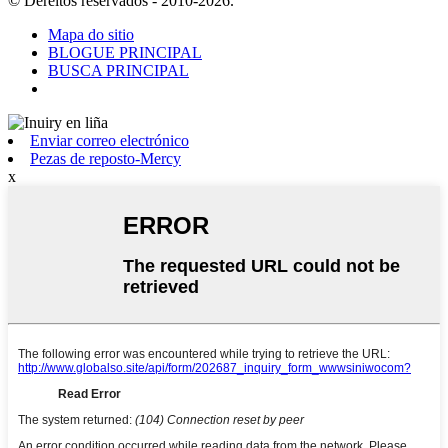
© Dereitos reservados - 2010-2026.
Mapa do sitio
BLOGUE PRINCIPAL
BUSCA PRINCIPAL
Enviar correo electrónico
Pezas de reposto-Mercy
x