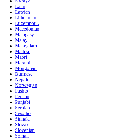
Kyrgyz
Latin
Latvian
Lithuanian
Luxembou..
Macedonian
Malagasy
Malay
Malayalam
Maltese
Maori
Marathi
Mongolian
Burmese
Nepali
Norwegian
Pashto
Persian
Punjabi
Serbian
Sesotho
Sinhala
Slovak
Slovenian
Somali