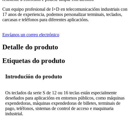
Cun equipo profesional de I+D en telecomunicacións industriais con
17 anos de experiencia, podemos personalizar terminais, teclados,
carcasas e teléfonos para diferentes aplicacións.
Envíanos un correo electrónico
Detalle do produto
Etiquetas do produto
Introdución do produto
Os teclados da serie S de 12 ou 16 teclas están especialmente
deseñados para aplicacións en entornos públicos, como máquinas
expendedoras, máquinas expendedoras de billetes, terminais de
pago, teléfonos, sistemas de control de acceso e maquinaria
industrial.