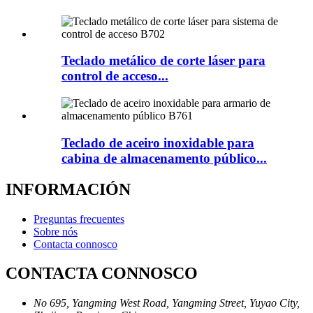
Teclado metálico de corte láser para
control de acceso...
Teclado de aceiro inoxidable para
cabina de almacenamento público...
INFORMACIÓN
Preguntas frecuentes
Sobre nós
Contacta connosco
CONTACTA CONNOSCO
No 695, Yangming West Road, Yangming Street, Yuyao City,