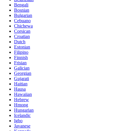
Bengali
Bosnian
Bulgarian
Cebuano
Chichewa
Corsican
Croatian
Dutch
Estonian
Filipino
Finnish
Frisian
Galician
Georgian
Gujarati
Haitian
Hausa
Hawaiian
Hebrew
Hmong
Hungarian
Icelandic
Igbo
Javanese