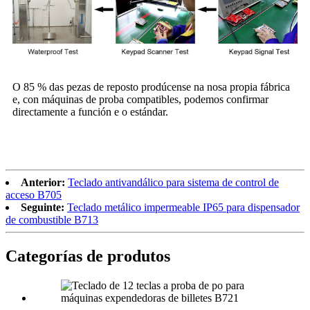
O 85 % das pezas de reposto prodúcense na nosa propia fábrica
e, con máquinas de proba compatibles, podemos confirmar
directamente a función e o estándar.
Anterior:
Teclado antivandálico para sistema de control de
acceso B705
Seguinte:
Teclado metálico impermeable IP65 para dispensador
de combustible B713
Categorías de produtos