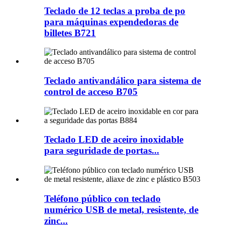
Teclado de 12 teclas a proba de po
para máquinas expendedoras de
billetes B721
Teclado antivandálico para sistema de
control de acceso B705
Teclado LED de aceiro inoxidable
para seguridade de portas...
Teléfono público con teclado
numérico USB de metal, resistente, de
zinc...