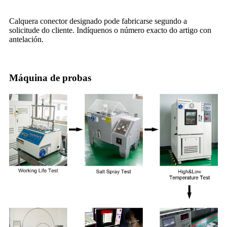
Calquera conector designado pode fabricarse segundo a
solicitude do cliente. Indíquenos o número exacto do artigo con
antelación.
Máquina de probas