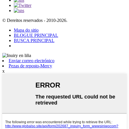
© Dereitos reservados - 2010-2026.
Mapa do sitio
BLOGUE PRINCIPAL
BUSCA PRINCIPAL
Enviar correo electrónico
Pezas de reposto-Mercy
x