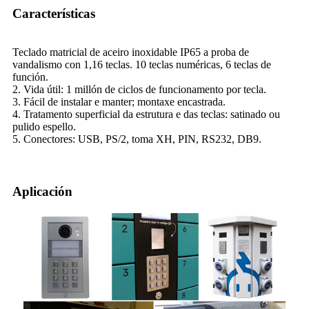
Características
Teclado matricial de aceiro inoxidable IP65 a proba de
vandalismo con 1,16 teclas. 10 teclas numéricas, 6 teclas de
función.
2. Vida útil: 1 millón de ciclos de funcionamento por tecla.
3. Fácil de instalar e manter; montaxe encastrada.
4. Tratamento superficial da estrutura e das teclas: satinado ou
pulido espello.
5. Conectores: USB, PS/2, toma XH, PIN, RS232, DB9.
Aplicación