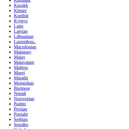
Kannada
Kazakh
Khmer
Kurdish
Kyrgyz
Latin
Latvian
Lithuanian
Luxembou..
Macedonian
Malagasy
Malay
Malayalam
Maltese
Maori
Marathi
Mongolian
Burmese
Nepali
Norwegian
Pashto
Persian
Punjabi
Serbian
Sesotho