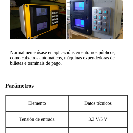
Normalmente úsase en aplicacións en entornos públicos,
como caixeiros automáticos, máquinas expendedoras de
billetes e terminais de pago.
Parámetros
Elemento
Datos técnicos
Tensión de entrada
3,3 V/5 V