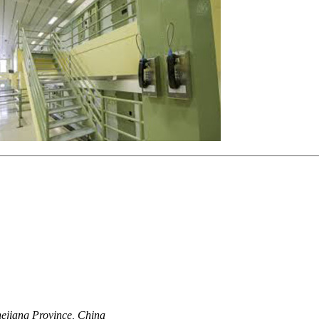
ejiang Province, China