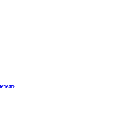
terrestre