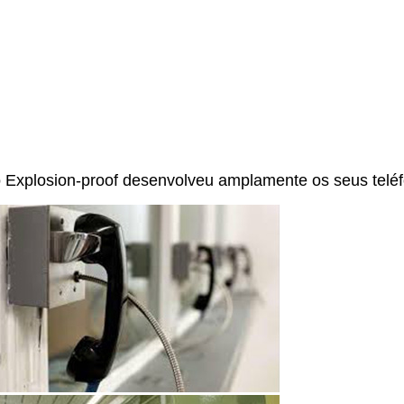
 Explosion-proof desenvolveu amplamente os seus teléfo