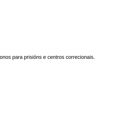
nos para prisións e centros correcionais.