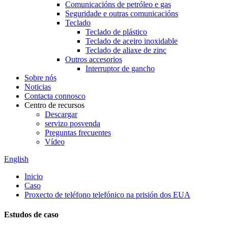
Comunicacións de petróleo e gas
Seguridade e outras comunicacións
Teclado
Teclado de plástico
Teclado de aceiro inoxidable
Teclado de aliaxe de zinc
Outros accesorios
Interruptor de gancho
Sobre nós
Noticias
Contacta connosco
Centro de recursos
Descargar
servizo posvenda
Preguntas frecuentes
Vídeo
English
Inicio
Caso
Proxecto de teléfono telefónico na prisión dos EUA
Estudos de caso