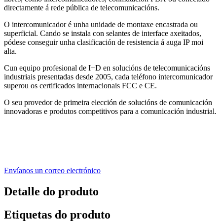
directamente á rede pública de telecomunicacións.
O intercomunicador é unha unidade de montaxe encastrada ou
superficial. Cando se instala con selantes de interface axeitados,
pódese conseguir unha clasificación de resistencia á auga IP moi
alta.
Cun equipo profesional de I+D en solucións de telecomunicacións
industriais presentadas desde 2005, cada teléfono intercomunicador
superou os certificados internacionais FCC e CE.
O seu provedor de primeira elección de solucións de comunicación
innovadoras e produtos competitivos para a comunicación industrial.
Envíanos un correo electrónico
Detalle do produto
Etiquetas do produto