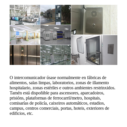
O intercomunicador úsase normalmente en fábricas de
alimentos, salas limpas, laboratorios, zonas de illamento
hospitalario, zonas estériles e outros ambientes restrinxidos.
Tamén está dispoñible para ascensores, aparcadoiros,
prisións, plataformas de ferrocarril/metro, hospitais,
comisarías de policía, caixeiros automáticos, estadios,
campus, centros comerciais, portas, hoteis, exteriores de
edificios, etc.