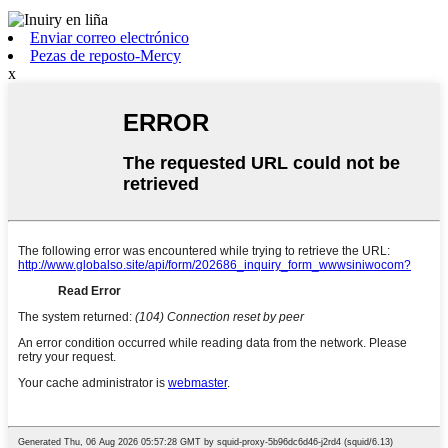
Enviar correo electrónico
Pezas de reposto-Mercy
x