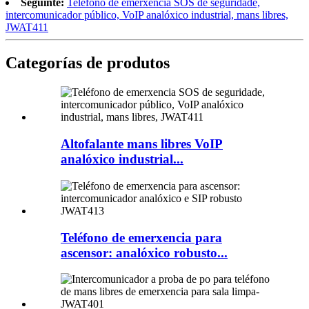
Seguinte:
Teléfono de emerxencia SOS de seguridade,
intercomunicador público, VoIP analóxico industrial, mans libres,
JWAT411
Categorías de produtos
Altofalante mans libres VoIP
analóxico industrial...
Teléfono de emerxencia para
ascensor: analóxico robusto...