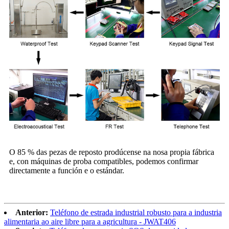
O 85 % das pezas de reposto prodúcense na nosa propia fábrica
e, con máquinas de proba compatibles, podemos confirmar
directamente a función e o estándar.
Anterior:
Teléfono de estrada industrial robusto para a industria
alimentaria ao aire libre para a agricultura - JWAT406