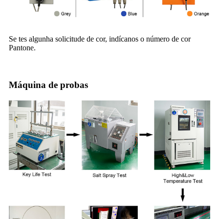
Se tes algunha solicitude de cor, indícanos o número de cor
Pantone.
Máquina de probas