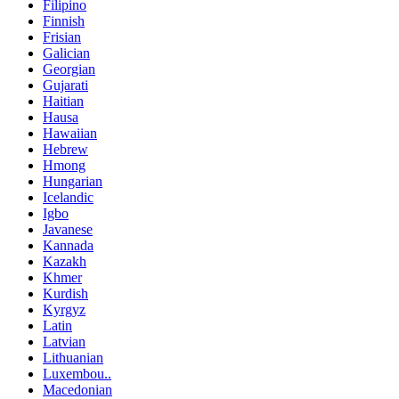
Filipino
Finnish
Frisian
Galician
Georgian
Gujarati
Haitian
Hausa
Hawaiian
Hebrew
Hmong
Hungarian
Icelandic
Igbo
Javanese
Kannada
Kazakh
Khmer
Kurdish
Kyrgyz
Latin
Latvian
Lithuanian
Luxembou..
Macedonian