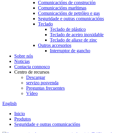
Comunicacións de construción
Comunicacións marítimas
Comunicacións de petróleo e gas
Seguridade e outras comunicacións
Teclado
Teclado de plástico
Teclado de aceiro inoxidable
Teclado de aliaxe de zinc
Outros accesorios
Interruptor de gancho
Sobre nós
Noticias
Contacta connosco
Centro de recursos
Descargar
servizo posvenda
Preguntas frecuentes
Vídeo
English
Inicio
Produtos
Seguridade e outras comunicacións