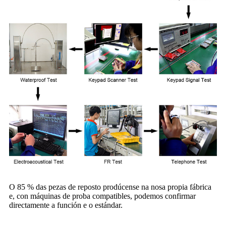
O 85 % das pezas de reposto prodúcense na nosa propia fábrica
e, con máquinas de proba compatibles, podemos confirmar
directamente a función e o estándar.