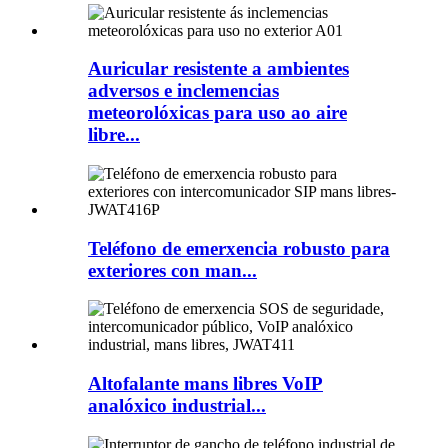
Auricular resistente a ambientes
adversos e inclemencias
meteorolóxicas para uso ao aire
libre...
Teléfono de emerxencia robusto para
exteriores con man...
Altofalante mans libres VoIP
analóxico industrial...