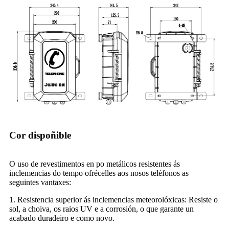
Cor dispoñible
O uso de revestimentos en po metálicos resistentes ás
inclemencias do tempo ofrécelles aos nosos teléfonos as
seguintes vantaxes:
1. Resistencia superior ás inclemencias meteorolóxicas: Resiste o
sol, a choiva, os raios UV e a corrosión, o que garante un
acabado duradeiro e como novo.