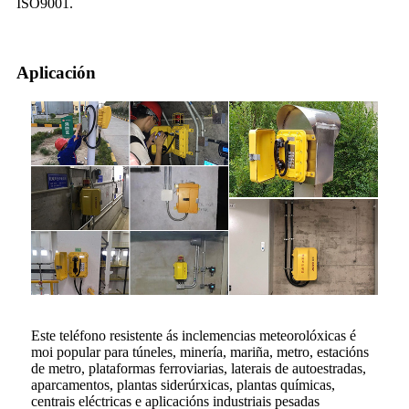
ISO9001.
Aplicación
Este teléfono resistente ás inclemencias meteorolóxicas é
moi popular para túneles, minería, mariña, metro, estacións
de metro, plataformas ferroviarias, laterais de autoestradas,
aparcamentos, plantas siderúrxicas, plantas químicas,
centrais eléctricas e aplicacións industriais pesadas