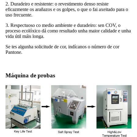
2. Duradeiro e resistente: o revestimento denso resiste
eficazmente os arañazos e os golpes, o que o fai axeitado para o
uso frecuente.
3. Respectuoso co medio ambiente e duradeiro: sen COV, o
proceso ecolóxico dá como resultado unha maior calidade e unha
vida útil máis longa.
Se tes algunha solicitude de cor, indícanos o número de cor
Pantone.
Máquina de probas