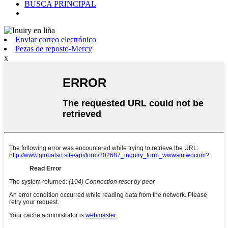
BUSCA PRINCIPAL
Enviar correo electrónico
Pezas de reposto-Mercy
x