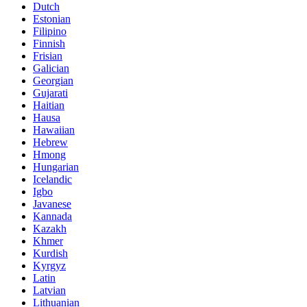
Dutch
Estonian
Filipino
Finnish
Frisian
Galician
Georgian
Gujarati
Haitian
Hausa
Hawaiian
Hebrew
Hmong
Hungarian
Icelandic
Igbo
Javanese
Kannada
Kazakh
Khmer
Kurdish
Kyrgyz
Latin
Latvian
Lithuanian