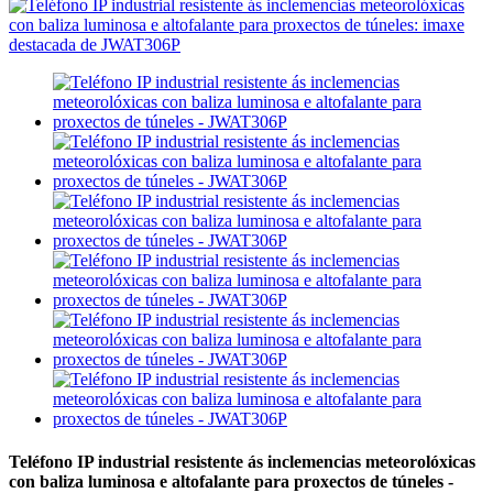
Teléfono IP industrial resistente ás inclemencias meteorolóxicas
con baliza luminosa e altofalante para proxectos de túneles -