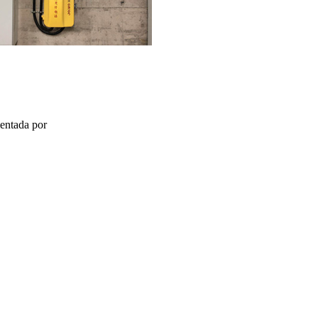
mentada por