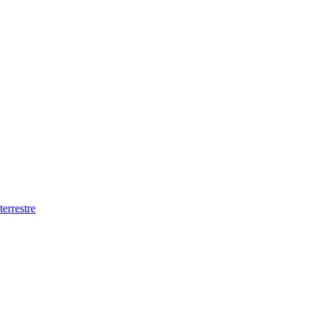
terrestre