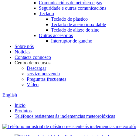
Comunicacións de petróleo e gas
Seguridade e outras comunicacións
Teclado
Teclado de plástico
Teclado de aceiro inoxidable
Teclado de aliaxe de zinc
Outros accesorios
Interruptor de gancho
Sobre nós
Noticias
Contacta connosco
Centro de recursos
Descargar
servizo posvenda
Preguntas frecuentes
Vídeo
English
Inicio
Produtos
Teléfonos resistentes ás inclemencias meteorolóxicas